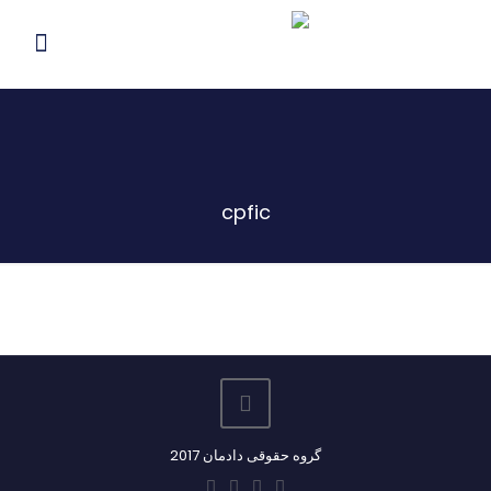
cpfic
گروه حقوقی دادمان 2017