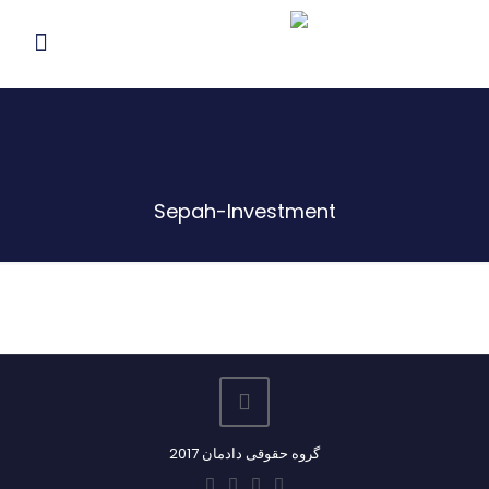
Sepah-Investment
گروه حقوقی دادمان 2017