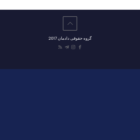
گروه حقوقی دادمان 2017