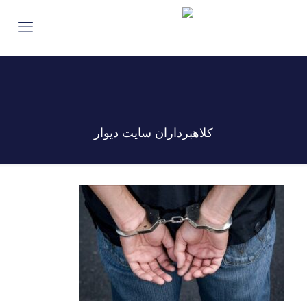
کلاهبرداران سایت دیوار