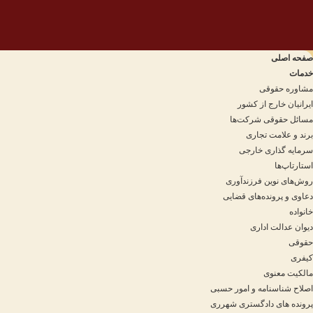
صفحه اصلی
خدمات
مشاوره حقوقی
ایرانیان خارج از کشور
مسائل حقوقی شرکت‌ها
برند و علامت تجاری
سرمایه‌ گذاری خارجی
استارتاپ‌ها
روش‌های نوین فرزندآوری
دعاوی و پرونده‌های قضایی
خانواده
دیوان عدالت اداری
حقوقی
کیفری
مالکیت معنوی
اصلاح شناسنامه و امور حسبی
پرونده های دادگستری شهرری