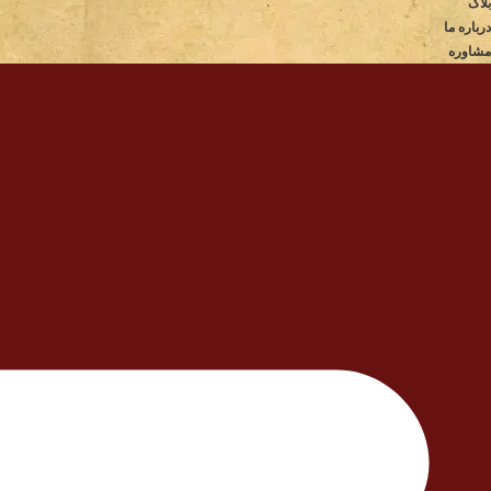
بلاگ
درباره ما
مشاوره