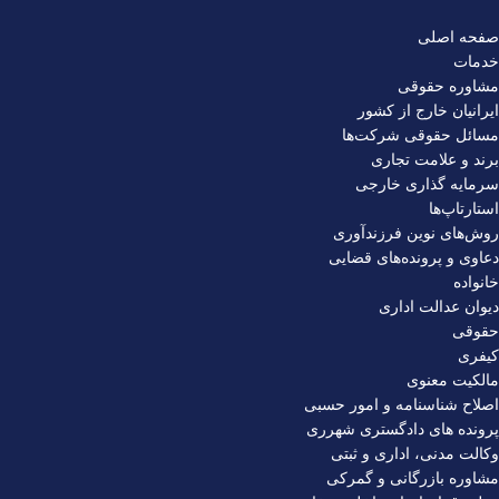
صفحه اصلی
خدمات
مشاوره حقوقی
ایرانیان خارج از کشور
مسائل حقوقی شرکت‌ها
برند و علامت تجاری
سرمایه‌ گذاری خارجی
استارتاپ‌ها
روش‌های نوین فرزندآوری
دعاوی و پرونده‌های قضایی
خانواده
دیوان عدالت اداری
حقوقی
کیفری
مالکیت معنوی
اصلاح شناسنامه و امور حسبی
پرونده های دادگستری شهرری
وکالت مدنی، اداری و ثبتی
مشاوره بازرگانی و گمرکی