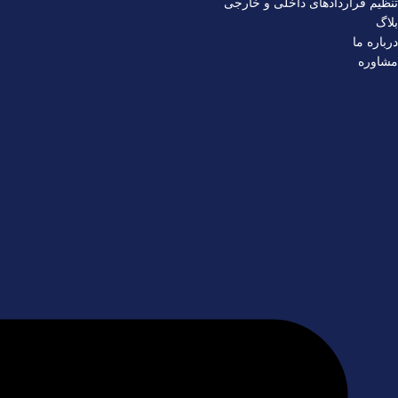
تنظیم قراردادهای داخلی و خارجی
بلاگ
درباره ما
مشاوره