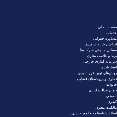
صفحه اصلی
خدمات
مشاوره حقوقی
ایرانیان خارج از کشور
مسائل حقوقی شرکت‌ها
برند و علامت تجاری
سرمایه‌ گذاری خارجی
استارتاپ‌ها
روش‌های نوین فرزندآوری
دعاوی و پرونده‌های قضایی
خانواده
دیوان عدالت اداری
حقوقی
کیفری
مالکیت معنوی
اصلاح شناسنامه و امور حسبی